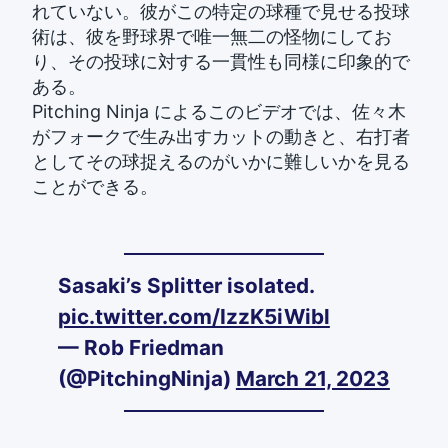
れていない。彼がこの特定の球種で見せる投球
術は、彼を野球界で唯一無二の怪物にしてお
り、その投球に対する一貫性も同様に印象的で
ある。
Pitching Ninja によるこのビデオでは、佐々木
がフォークで生み出すカットの動きと、右打者
としてその球捉えるのがいかに難しいかを見る
ことができる。
Sasaki’s Splitter isolated.
pic.twitter.com/IzzK5iWibl
— Rob Friedman
(@PitchingNinja)
March 21, 2023