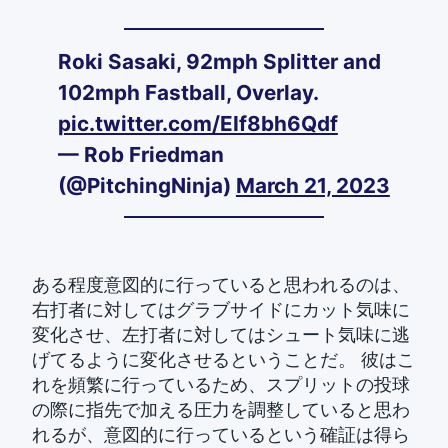
Roki Sasaki, 92mph Splitter and
102mph Fastball, Overlay.
pic.twitter.com/EIf8bh6Qdf
— Rob Friedman
(@PitchingNinja)
March 21, 2023
ある程度意図的に行っていると思われるのは、
右打者に対してはグラブサイドにカット気味に
変化させ、左打者に対してはシュート気味に逃
げてるように変化させるということだ。 彼はこ
れを頻繁に行っているため、スプリットの投球
の際に指先で加える圧力を調整していると思わ
れるが、意図的に行っているという確証は得ら