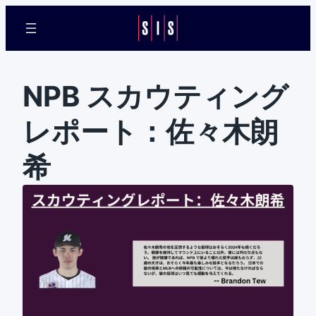
NPB スカウティング
レポート：佐々木朗
希